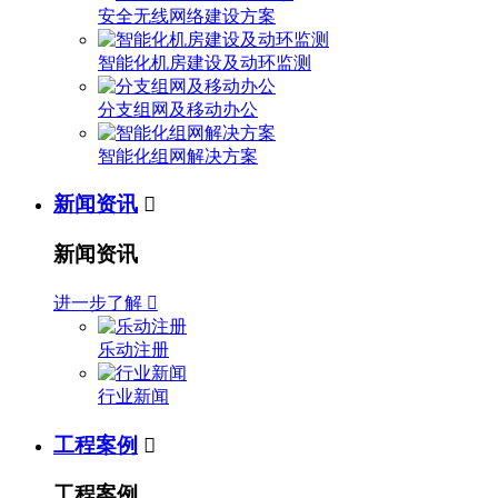
安全无线网络建设方案
智能化机房建设及动环监测
分支组网及移动办公
智能化组网解决方案
新闻资讯

新闻资讯
进一步了解

乐动注册
行业新闻
工程案例

工程案例