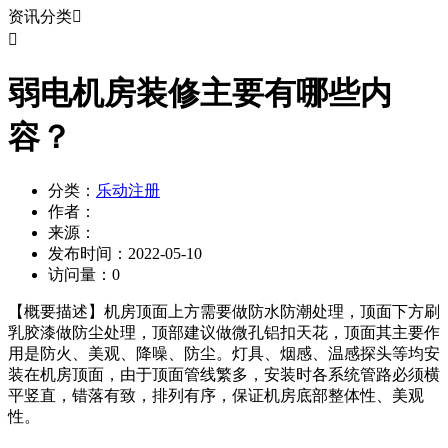
资讯分类


弱电机房装修主要有哪些内
容？
分类：
乐动注册
作者：
来源：
发布时间：
2022-05-10
访问量：
0
【概要描述】
机房顶面上方需要做防水防潮处理，顶面下方刷
乳胶漆做防尘处理，顶部建议做微孔铝扣天花，顶面其主要作
用是防火、美观、降噪、防尘。灯具、烟感、温感探头等均安
装在机房顶面，由于顶面管线繁多，安装时各系统管路必须横
平竖直，错落有致，排列有序，保证机房底部整体性、美观
性。