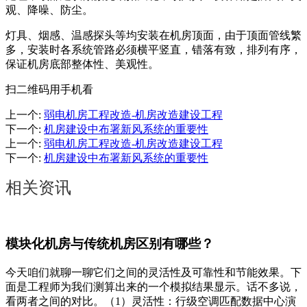
观、降噪、防尘。
灯具、烟感、温感探头等均安装在机房顶面，由于顶面管线繁
多，安装时各系统管路必须横平竖直，错落有致，排列有序，
保证机房底部整体性、美观性。
扫二维码用手机看
上一个
:
弱电机房工程改造-机房改造建设工程
下一个
:
机房建设中布署新风系统的重要性
上一个
:
弱电机房工程改造-机房改造建设工程
下一个
:
机房建设中布署新风系统的重要性
相关资讯
模块化机房与传统机房区别有哪些？
今天咱们就聊一聊它们之间的灵活性及可靠性和节能效果。下
面是工程师为我们测算出来的一个模拟结果显示。话不多说，
看两者之间的对比。（1）灵活性：行级空调匹配数据中心演