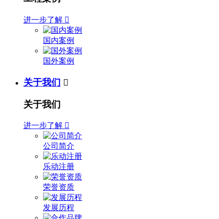
进一步了解

国内案例
国外案例
关于我们

关于我们
进一步了解

公司简介
乐动注册
荣誉资质
发展历程