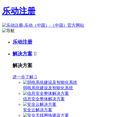
乐动注册
乐动注册
解决方案

解决方案
进一步了解

弱电系统建设及智能化系统
信息安全整体解决方案
安全云解决方案