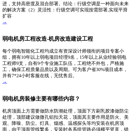
进，支持高密度及混合部署。结论：行级空调是一种面向未来
的解决方案（2）灵活性：行级空调可实现按需部署,实现平滑
扩容
→
弱电机房工程改造-机房改造建设工程
每个弱电智能化工程均成立有资深设计师领衔的项目专案小
组，拥有10年以上弱电项目经理9名，15年以上从业经验弱电
工程师9支，自有9个专业施工队伍，工程绝不外包，严格施
工，确保工程质量品质以及周期。可为客户省30%项目成本，
并有7*24小时客服在线，无忧售后。
→
弱电机房装修主要有哪些内容？
机房顶面上方需要做防水防潮处理，顶面下方刷乳胶漆做防尘
处理，顶部建议做微孔铝扣天花，顶面其主要作用是防火、美
观、降噪、防尘。灯具、烟感、温感探头等均安装在机房顶
面，由于顶面管线繁多，安装时各系统管路必须横平竖直，错