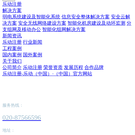
乐动注册
解决方案
弱电系统建设及智能化系统
信息安全整体解决方案
安全云解
决方案
安全无线网络建设方案
智能化机房建设及动环监测
分
支组网及移动办公
智能化组网解决方案
新闻资讯
乐动注册
行业新闻
工程案例
国内案例
国外案例
关于我们
公司简介
乐动注册
荣誉资质
发展历程
合作品牌
乐动注册-乐动（中国）·（中国）官方网站
乐动注册-乐动（中国）·（中国）官方网站
服务热线：
020-87566596
地址：