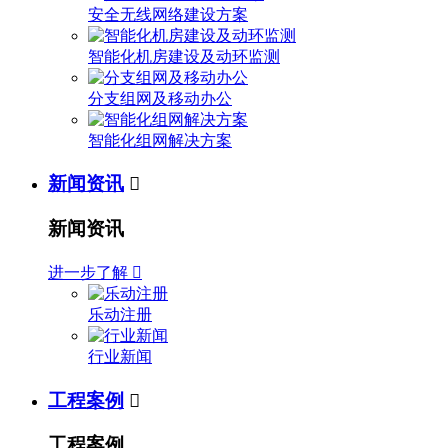
安全无线网络建设方案
智能化机房建设及动环监测
分支组网及移动办公
智能化组网解决方案
新闻资讯

新闻资讯
进一步了解

乐动注册
行业新闻
工程案例

工程案例