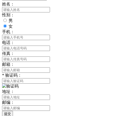
姓名：
性别：
男
女
手机：
电话：
传真：
邮箱：
*
验证码：
地址：
邮编：
提交