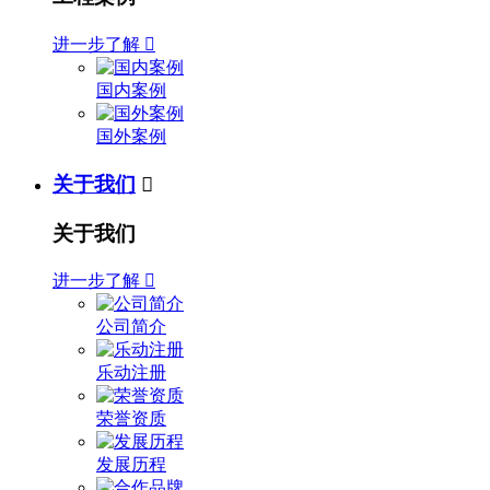
进一步了解

国内案例
国外案例
关于我们

关于我们
进一步了解

公司简介
乐动注册
荣誉资质
发展历程