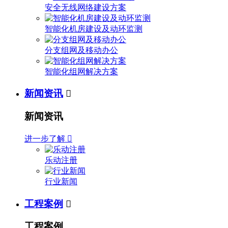
安全无线网络建设方案
智能化机房建设及动环监测
分支组网及移动办公
智能化组网解决方案
新闻资讯

新闻资讯
进一步了解

乐动注册
行业新闻
工程案例

工程案例