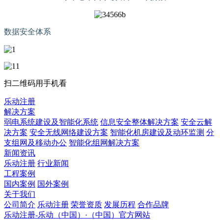
数据安全体系
扫二维码用手机看
乐动注册
解决方案
弱电系统建设及智能化系统
信息安全整体解决方案
安全云解
决方案
安全无线网络建设方案
智能化机房建设及动环监测
分
支组网及移动办公
智能化组网解决方案
新闻资讯
乐动注册
行业新闻
工程案例
国内案例
国外案例
关于我们
公司简介
乐动注册
荣誉资质
发展历程
合作品牌
乐动注册-乐动（中国）·（中国）官方网站